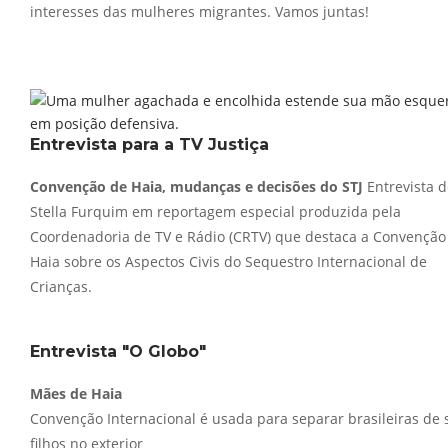
interesses das mulheres migrantes. Vamos juntas!
Entrevista para a TV Justiça
Convenção de Haia, mudanças e decisões do STJ
Entrevista 
Stella Furquim em reportagem especial produzida pela
Coordenadoria de TV e Rádio (CRTV) que destaca a Convenção
Haia sobre os Aspectos Civis do Sequestro Internacional de
Crianças.
Entrevista "O Globo"
Mães de Haia
Convenção Internacional é usada para separar brasileiras de 
filhos no exterior