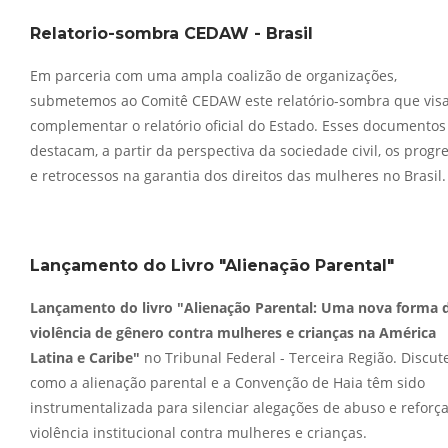
Relatorio-sombra CEDAW - Brasil
Em parceria com uma ampla coalizão de organizações,
submetemos ao Comitê CEDAW este relatório-sombra que vis
complementar o relatório oficial do Estado. Esses documentos
destacam, a partir da perspectiva da sociedade civil, os progr
e retrocessos na garantia dos direitos das mulheres no Brasil.
Lançamento do Livro "Alienação Parental"
Lançamento do livro "Alienação Parental: Uma nova forma 
violência de gênero contra mulheres e crianças na América
Latina e Caribe"
no Tribunal Federal - Terceira Região. Discut
como a alienação parental e a Convenção de Haia têm sido
instrumentalizada para silenciar alegações de abuso e reforç
violência institucional contra mulheres e crianças.