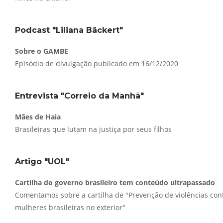
Podcast "Liliana Bäckert"
Sobre o GAMBE
Episódio de divulgação publicado em 16/12/2020
Entrevista "Correio da Manhã"
Mães de Haia
Brasileiras que lutam na justiça por seus filhos
Artigo "UOL"
Cartilha do governo brasileiro tem conteúdo ultrapassado
Comentamos sobre a cartilha de "Prevenção de violências con
mulheres brasileiras no exterior"