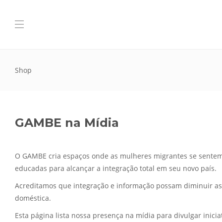
Shop
GAMBE na Mídia
O GAMBE cria espaços onde as mulheres migrantes se sentem 
educadas para alcançar a integração total em seu novo país.
Acreditamos que integração e informação possam diminuir as 
doméstica.
Esta página lista nossa presença na mídia para divulgar inici